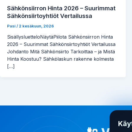
Sähkönsiirron Hinta 2026 – Suurimmat
Sähkönsiirtoyhtiöt Vertailussa
Pasi
/
2 kesäkuun, 2026
SisällysluetteloNäytäPiilota Sähkönsiirron Hinta
2026 – Suurimmat Sähkönsiirtoyhtiöt Vertailussa
Johdanto Mitä Sähkönsiirto Tarkoittaa – ja Mistä
Hinta Koostuu? Sähkölaskun rakenne kolmesta
[…]
Käy