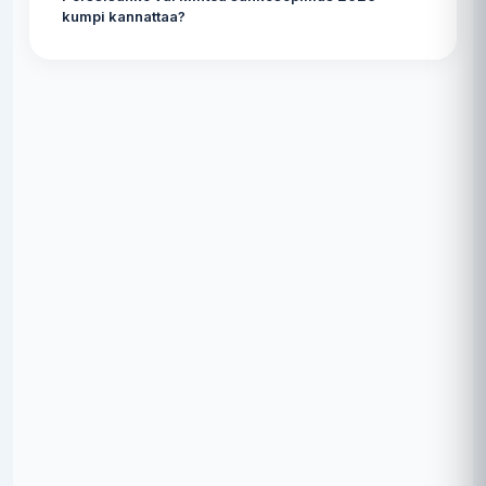
kumpi kannattaa?