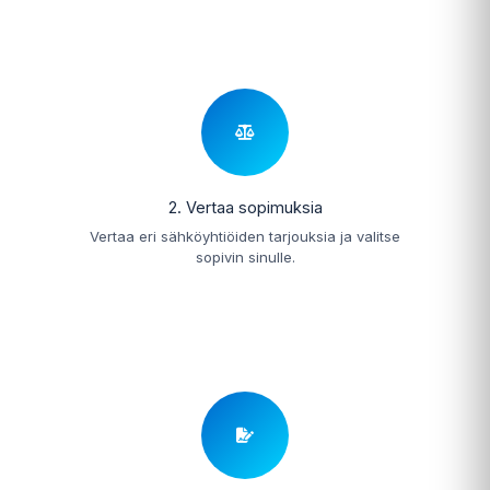
2. Vertaa sopimuksia
Vertaa eri sähköyhtiöiden tarjouksia ja valitse
sopivin sinulle.