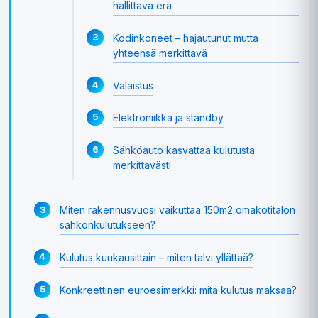
hallittava erä
Kodinkoneet – hajautunut mutta
yhteensä merkittävä
Valaistus
Elektroniikka ja standby
Sähköauto kasvattaa kulutusta
merkittävästi
Miten rakennusvuosi vaikuttaa 150m2 omakotitalon
sähkönkulutukseen?
Kulutus kuukausittain – miten talvi yllättää?
Konkreettinen euroesimerkki: mitä kulutus maksaa?