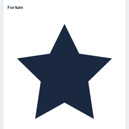
Fortum